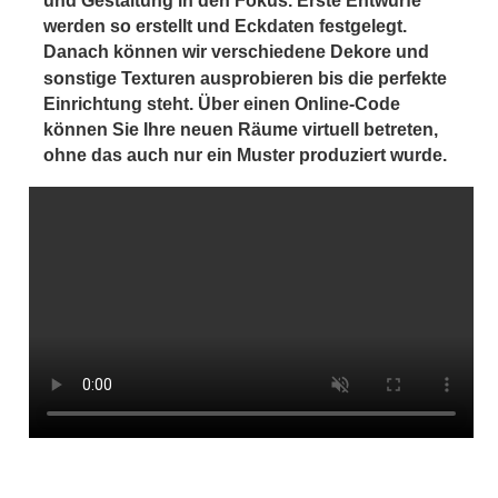
und Gestaltung in den Fokus. Erste Entwürfe 
werden so erstellt und Eckdaten festgelegt.
Danach können wir verschiedene Dekore und 
sonstige Texturen ausprobieren bis die perfekte 
Einrichtung steht. Über einen Online-Code 
können Sie Ihre neuen Räume virtuell betreten, 
ohne das auch nur ein Muster produziert wurde. 