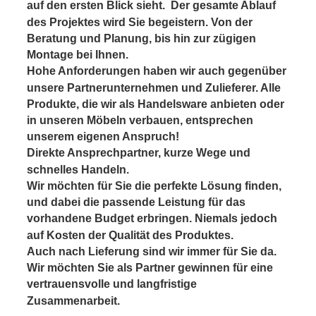
auf den ersten Blick sieht.  Der gesamte Ablauf 
des Projektes wird Sie begeistern. Von der 
Beratung und Planung, bis hin zur zügigen 
Montage bei Ihnen.
Hohe Anforderungen haben wir auch gegenüber 
unsere Partnerunternehmen und Zulieferer. Alle 
Produkte, die wir als Handelsware anbieten oder 
in unseren Möbeln verbauen, entsprechen 
unserem eigenen Anspruch!
Direkte Ansprechpartner, kurze Wege und 
schnelles Handeln.
Wir möchten für Sie die perfekte Lösung finden, 
und dabei die passende Leistung für das 
vorhandene Budget erbringen. Niemals jedoch 
auf Kosten der Qualität des Produktes.
Auch nach Lieferung sind wir immer für Sie da.
Wir möchten Sie als Partner gewinnen für eine 
vertrauensvolle und langfristige 
Zusammenarbeit.