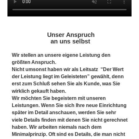
Unser Anspruch
 an uns selbst
Wir stellen an unsere eigene Leistung den 
größten Anspruch.
Nicht umsonst haben wir als Leitsatz  “Der Wert 
der Leistung liegt im Geleisteten” gewählt, denn 
erst zum Schluß sehen Sie als Kunde, was Sie 
wirklich gekauft haben.
Wir möchten Sie begeistern mit unseren 
Leistungen. Wenn Sie sich Ihre neue Einrichtung 
später im Detail anschauen, werden Sie sehr 
viele Details finden mit denen Sie nicht gerechnet 
haben. Wir arbeiten niemals nach dem 
Minimalprinzip. Oft sind es Details, die man nicht 