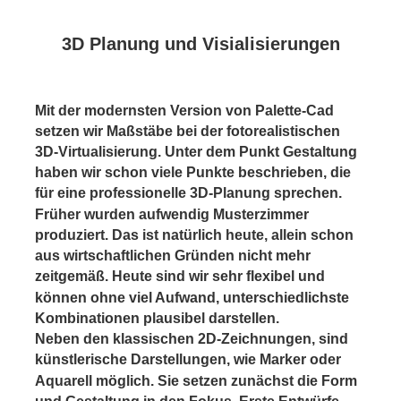
3D Planung und Visialisierungen
Mit der modernsten Version von Palette-Cad 
setzen wir Maßstäbe bei der fotorealistischen 
3D-Virtualisierung. Unter dem Punkt Gestaltung 
haben wir schon viele Punkte beschrieben, die 
für eine professionelle 3D-Planung sprechen.
Früher wurden aufwendig Musterzimmer 
produziert. Das ist natürlich heute, allein schon 
aus wirtschaftlichen Gründen nicht mehr 
zeitgemäß. Heute sind wir sehr flexibel und 
können ohne viel Aufwand, unterschiedlichste 
Kombinationen plausibel darstellen.
Neben den klassischen 2D-Zeichnungen, sind 
künstlerische Darstellungen, wie Marker oder 
Aquarell möglich. Sie setzen zunächst die Form 